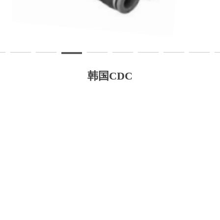
韩国CDC