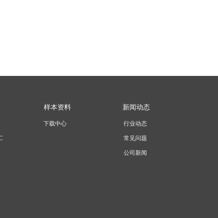
样本资料
新闻动态
下载中心
行业动态
C
常见问题
公司新闻