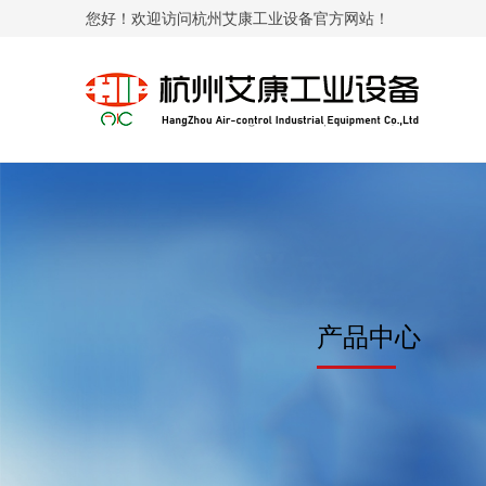
您好！欢迎访问杭州艾康工业设备官方网站！
产品中心