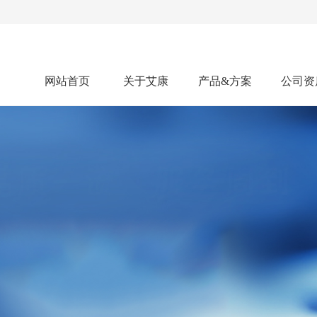
网站首页
关于艾康
产品&方案
公司资