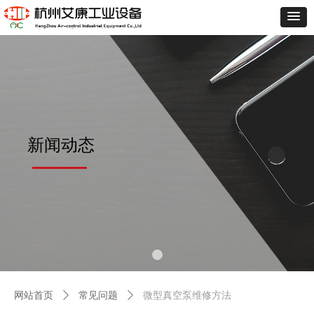
新闻动态
网站首页
ꄲ
常见问题
ꄲ
微型真空泵维修方法